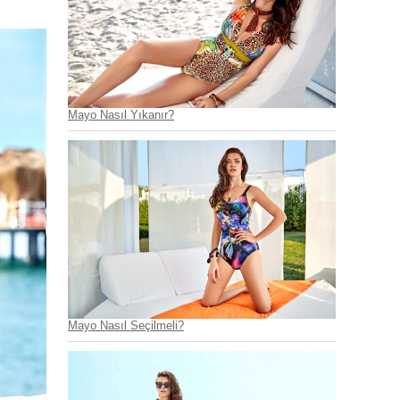
Mayo Nasıl Yıkanır?
Mayo Nasıl Seçilmeli?