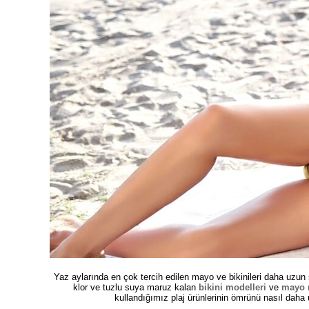
Yaz aylarında en çok tercih edilen mayo ve bikinileri daha uzu
klor ve tuzlu suya maruz kalan
bikini modelleri
ve
mayo 
kullandığımız plaj ürünlerinin ömrünü nasıl daha 