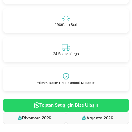
1986'dan Beri
24 Saatte Kargo
Yüksek kalite Uzun Ömürlü Kullanım
Toptan Satış İçin Bize Ulaşın
Rivamare 2026
Argento 2026