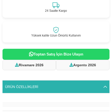
24 Saatte Kargo
Yüksek kalite Uzun Ömürlü Kullanım
Toptan Satış İçin Bize Ulaşın
Rivamare 2026
Argento 2026
ÜRÜN ÖZELLIKLERI