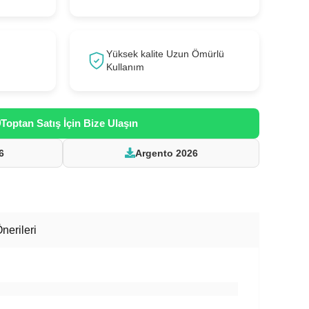
Yüksek kalite Uzun Ömürlü
Kullanım
Toptan Satış İçin Bize Ulaşın
6
Argento 2026
nerileri