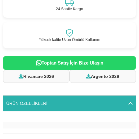
24 Saatte Kargo
Yüksek kalite Uzun Ömürlü Kullanım
Toptan Satış İçin Bize Ulaşın
Rivamare 2026
Argento 2026
ÜRÜN ÖZELLIKLERI