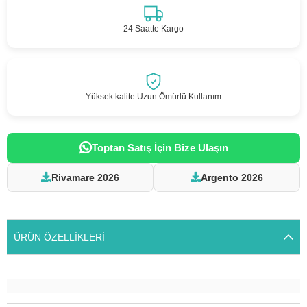
24 Saatte Kargo
Yüksek kalite Uzun Ömürlü Kullanım
Toptan Satış İçin Bize Ulaşın
Rivamare 2026
Argento 2026
ÜRÜN ÖZELLIKLERI