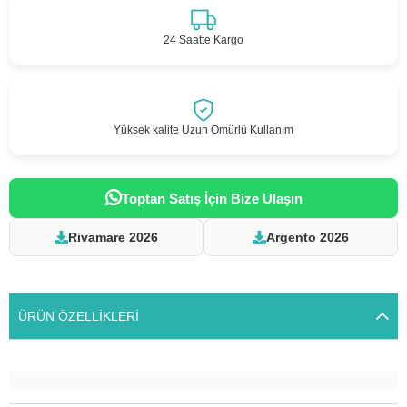
24 Saatte Kargo
Yüksek kalite Uzun Ömürlü Kullanım
Toptan Satış İçin Bize Ulaşın
Rivamare 2026
Argento 2026
ÜRÜN ÖZELLIKLERI