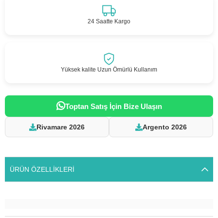
24 Saatte Kargo
Yüksek kalite Uzun Ömürlü Kullanım
Toptan Satış İçin Bize Ulaşın
Rivamare 2026
Argento 2026
ÜRÜN ÖZELLIKLERI