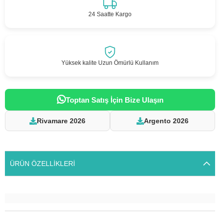
24 Saatte Kargo
Yüksek kalite Uzun Ömürlü Kullanım
Toptan Satış İçin Bize Ulaşın
Rivamare 2026
Argento 2026
ÜRÜN ÖZELLIKLERI