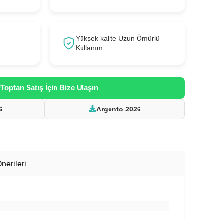
Yüksek kalite Uzun Ömürlü
Kullanım
Toptan Satış İçin Bize Ulaşın
6
Argento 2026
nerileri