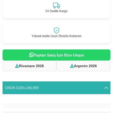
24 Saatte Kargo
Yüksek kalite Uzun Ömürlü Kullanım
Toptan Satış İçin Bize Ulaşın
Rivamare 2026
Argento 2026
ÜRÜN ÖZELLIKLERI