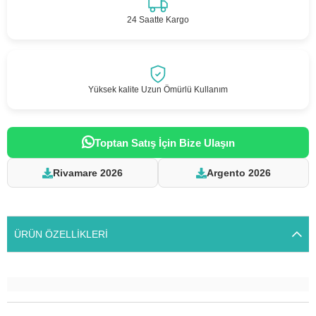
24 Saatte Kargo
Yüksek kalite Uzun Ömürlü Kullanım
Toptan Satış İçin Bize Ulaşın
Rivamare 2026
Argento 2026
ÜRÜN ÖZELLIKLERI