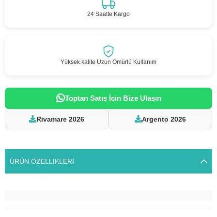
24 Saatte Kargo
Yüksek kalite Uzun Ömürlü Kullanım
Toptan Satış İçin Bize Ulaşın
Rivamare 2026
Argento 2026
ÜRÜN ÖZELLIKLERI