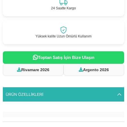
24 Saatte Kargo
Yüksek kalite Uzun Ömürlü Kullanım
Toptan Satış İçin Bize Ulaşın
Rivamare 2026
Argento 2026
ÜRÜN ÖZELLIKLERI