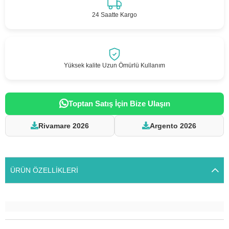
24 Saatte Kargo
Yüksek kalite Uzun Ömürlü Kullanım
Toptan Satış İçin Bize Ulaşın
Rivamare 2026
Argento 2026
ÜRÜN ÖZELLIKLERI