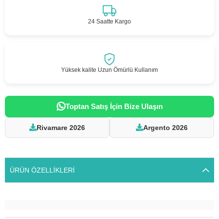
24 Saatte Kargo
Yüksek kalite Uzun Ömürlü Kullanım
Toptan Satış İçin Bize Ulaşın
Rivamare 2026
Argento 2026
ÜRÜN ÖZELLIKLERI