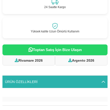
24 Saatte Kargo
Yüksek kalite Uzun Ömürlü Kullanım
Toptan Satış İçin Bize Ulaşın
Rivamare 2026
Argento 2026
ÜRÜN ÖZELLIKLERI