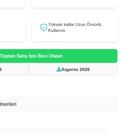
Yüksek kalite Uzun Ömürlü
Kullanım
Toptan Satış İçin Bize Ulaşın
6
Argento 2026
nerileri