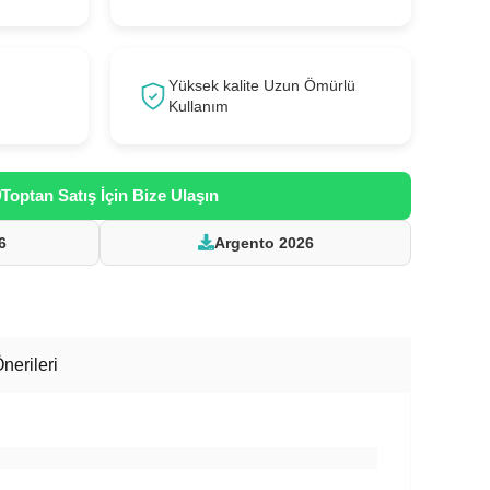
Yüksek kalite Uzun Ömürlü
Kullanım
Toptan Satış İçin Bize Ulaşın
6
Argento 2026
nerileri