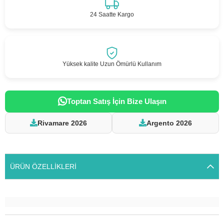
24 Saatte Kargo
Yüksek kalite Uzun Ömürlü Kullanım
Toptan Satış İçin Bize Ulaşın
Rivamare 2026
Argento 2026
ÜRÜN ÖZELLIKLERI