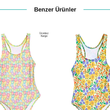
Benzer Ürünler
Ücretsiz
Kargo