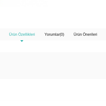
Ürün Özellikleri
Yorumlar
(0)
Ürün Önerileri