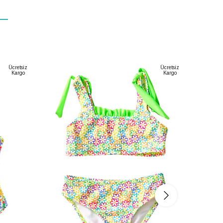
Ücretsiz
Ücretsiz
Kargo
Kargo