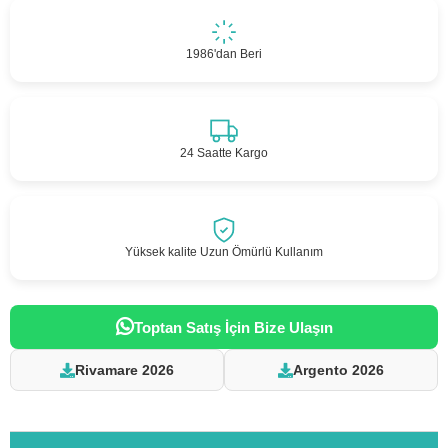
1986'dan Beri
24 Saatte Kargo
Yüksek kalite Uzun Ömürlü Kullanım
Toptan Satış İçin Bize Ulaşın
Rivamare 2026
Argento 2026